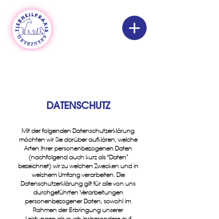
DATENSCHUTZ
Mit der folgenden Datenschutzerklärung
möchten wir Sie darüber aufklären, welche
Arten Ihrer personenbezogenen Daten
(nachfolgend auch kurz als "Daten“
bezeichnet) wir zu welchen Zwecken und in
welchem Umfang verarbeiten. Die
Datenschutzerklärung gilt für alle von uns
durchgeführten Verarbeitungen
personenbezogener Daten, sowohl im
Rahmen der Erbringung unserer