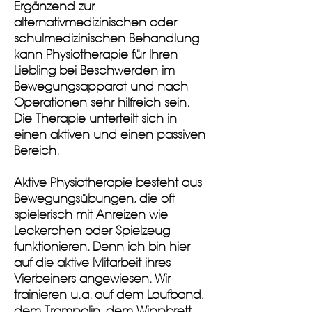
Ergänzend zur
alternativmedizinischen oder
schulmedizinischen Behandlung
kann Physiotherapie für Ihren
Liebling bei Beschwerden im
Bewegungsapparat und nach
Operationen sehr hilfreich sein.
Die Therapie unterteilt sich in
einen aktiven und einen passiven
Bereich.
Aktive Physiotherapie besteht aus
Bewegungsübungen, die oft
spielerisch mit Anreizen wie
Leckerchen oder Spielzeug
funktionieren. Denn ich bin hier
auf die aktive Mitarbeit ihres
Vierbeiners angewiesen. Wir
trainieren u.a. auf dem Laufband,
dem Trampolin, dem Wippbrett,