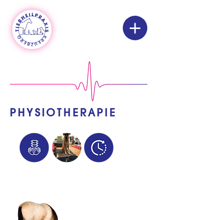
PHYSIOTHERAPIE