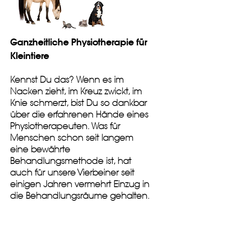
Ganzheitliche
Physiotherapie für
Kleintiere
Kennst Du das? Wenn es im
Nacken zieht, im Kreuz zwickt, im
Knie schmerzt, bist Du so dankbar
über die erfahrenen Hände eines
Physiotherapeuten. Was für
Menschen schon seit langem
eine bewährte
Behandlungsmethode ist, hat
auch für unsere Vierbeiner seit
einigen Jahren vermehrt Einzug in
die Behandlungsräume gehalten.