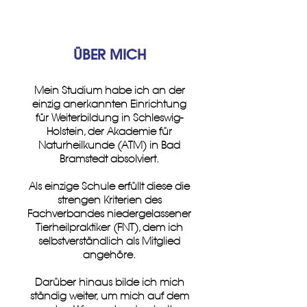
ÜBER MICH
Mein Studium habe ich an der
einzig anerkannten Einrichtung
für Weiterbildung in Schleswig-
Holstein, der Akademie für
Naturheilkunde (ATM) in Bad
Bramstedt absolviert.
Als einzige Schule erfüllt diese die
strengen Kriterien des
Fachverbandes niedergelassener
Tierheilpraktiker (FNT), dem ich
selbstverständlich als Mitglied
angehöre.
Darüber hinaus bilde ich mich
ständig weiter, um mich auf dem