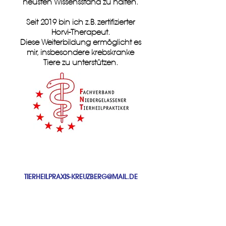
neusten Wissensstand zu halten.
Seit 2019 bin ich z.B. zertifizierter
Horvi-Therapeut.
Diese Weiterbildung ermöglicht es
mir, insbesondere krebskranke
Tiere zu unterstützen.
TIERHEILPRAXIS-KREUZBERG@MAIL.DE