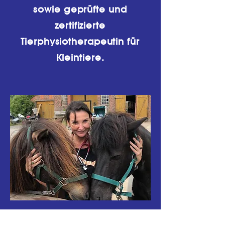
sowie geprüfte und
zertifizierte
Tierphysiotherapeutin für
Kleintiere.